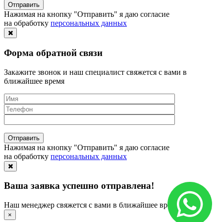
Нажимая на кнопку "Отправить" я даю согласие
на обработку
персональных данных
Форма обратной связи
Закажите звонок и наш специалист свяжется с вами в
ближайшее время
Нажимая на кнопку "Отправить" я даю согласие
на обработку
персональных данных
Ваша заявка успешно отправлена!
Наш менеджер свяжется с вами в ближайшее время
×