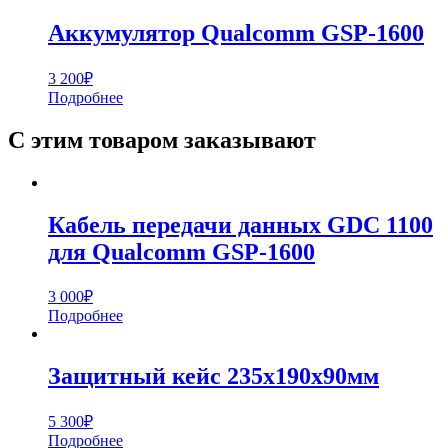
Аккумулятор Qualcomm GSP-1600
3 200
₽
Подробнее
С этим товаром заказывают
Кабель передачи данных GDC 1100
для Qualcomm GSP-1600
3 000
₽
Подробнее
Защитный кейс 235х190х90мм
5 300
₽
Подробнее