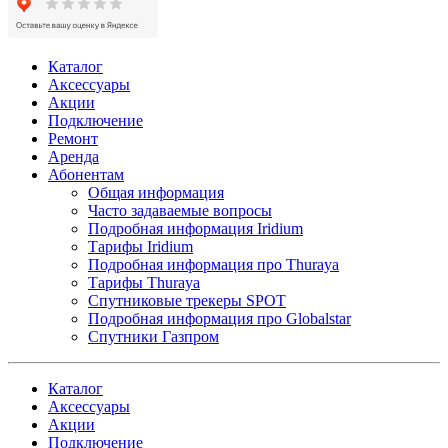
Каталог
Аксессуары
Акции
Подключение
Ремонт
Аренда
Абонентам
Общая информация
Часто задаваемые вопросы
Подробная информация Iridium
Тарифы Iridium
Подробная информация про Thuraya
Тарифы Thuraya
Спутниковые трекеры SPOT
Подробная информация про Globalstar
Спутники Газпром
Каталог
Аксессуары
Акции
Подключение