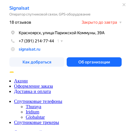
Акции
Оформление заказа
Доставка и оплата
Спутниковые телефоны
Thuraya
Iridium
Globalstar
Спутниковые трекеры