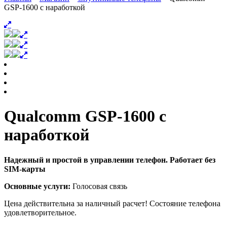
GSP-1600 с наработкой
Qualcomm GSP-1600 с
наработкой
Надежный и простой в управлении телефон.
Работает без
SIM-карты
Основные услуги:
Голосовая связь
Цена действительна за наличный расчет! Состояние телефона
удовлетворительное.