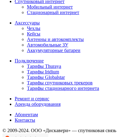
Спутниковый интернет
Мобильный интернет
Стационарный интернет
Аксессуары
Чехлы
Кейсы
Антенны и автокомплекты
Автомобильные ЗУ
Аккумуляторные батареи
Подключение
Тарифы Thuraya
Тарифы Iridium
Тарифы Globalstar
Тарифы спутниковых трекеров
Тарифы стационарного интернета
Ремонт и сервис
Аренда оборудования
Абонентам
Контакты
© 2009-2024. ООО «Дискавери» — спутниковая связь