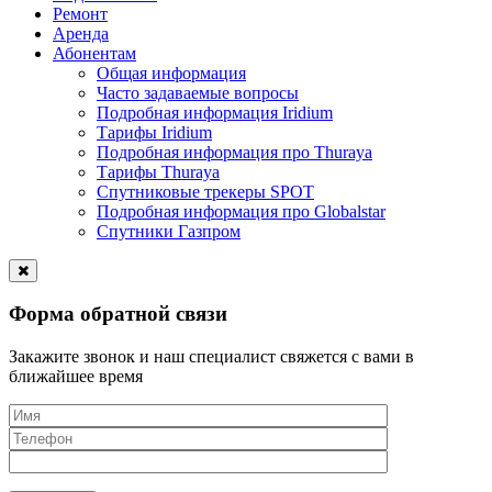
Ремонт
Аренда
Абонентам
Общая информация
Часто задаваемые вопросы
Подробная информация Iridium
Тарифы Iridium
Подробная информация про Thuraya
Тарифы Thuraya
Спутниковые трекеры SPOT
Подробная информация про Globalstar
Спутники Газпром
Форма обратной связи
Закажите звонок и наш специалист свяжется с вами в
ближайшее время