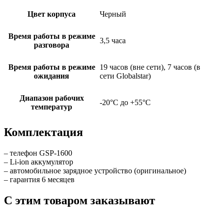
Цвет корпуса
Черный
Время работы в режиме
3,5 часа
разговора
Время работы в режиме
19 часов (вне сети), 7 часов (в
ожидания
сети Globalstar)
Диапазон рабочих
-20°C до +55°С
температур
Комплектация
– телефон GSP-1600
– Li-ion аккумулятор
– автомобильное зарядное устройство (оригинальное)
– гарантия 6 месяцев
С этим товаром заказывают