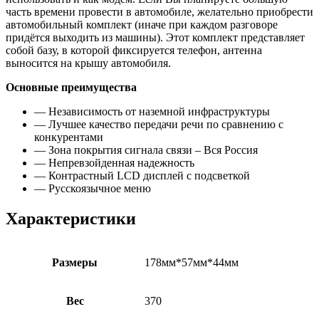
часть времени провести в автомобиле, желательно приобрести
автомобильный комплект (иначе при каждом разговоре
придётся выходить из машины). Этот комплект представляет
собой базу, в которой фиксируется телефон, антенна
выносится на крышу автомобиля.
Основные преимущества
— Независимость от наземной инфраструктуры
— Лучшее качество передачи речи по сравнению с
конкурентами
— Зона покрытия сигнала связи – Вся Россия
— Непревзойденная надежность
— Контрастный LCD дисплей с подсветкой
— Русскоязычное меню
Характеристики
Размеры
178мм*57мм*44мм
Вес
370