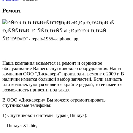
Ремонт
Наша компания возьмется за ремонт и сервисное
обслуживание Вашего спутникового оборудования. Наша
компания ООО “Дискавери” производит ремонт с 2009 г. В
наличии имеется большой выбор запчастей. Если запчасть
или комплектующая является крайне редкой, то ее имеется
возможность привезти под заказ.
В ООО «Дискавери» Вы можете отремонтировать
спутниковые телефоны:
1) Спутниковой системы Турая (Thuraya):
– Thuraya XT-lite,