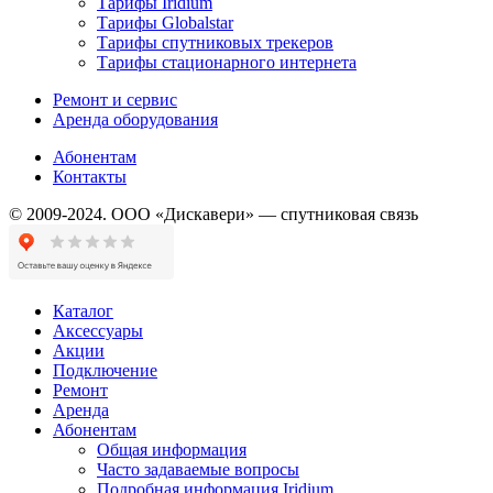
Тарифы Iridium
Тарифы Globalstar
Тарифы спутниковых трекеров
Тарифы стационарного интернета
Ремонт и сервис
Аренда оборудования
Абонентам
Контакты
© 2009-2024. ООО «Дискавери» — спутниковая связь
Каталог
Аксессуары
Акции
Подключение
Ремонт
Аренда
Абонентам
Общая информация
Часто задаваемые вопросы
Подробная информация Iridium