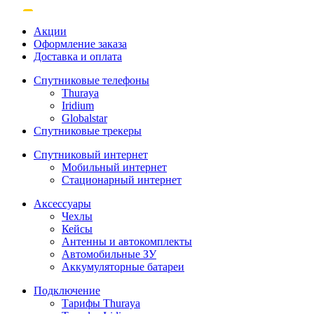
Акции
Оформление заказа
Доставка и оплата
Спутниковые телефоны
Thuraya
Iridium
Globalstar
Спутниковые трекеры
Спутниковый интернет
Мобильный интернет
Стационарный интернет
Аксессуары
Чехлы
Кейсы
Антенны и автокомплекты
Автомобильные ЗУ
Аккумуляторные батареи
Подключение
Тарифы Thuraya