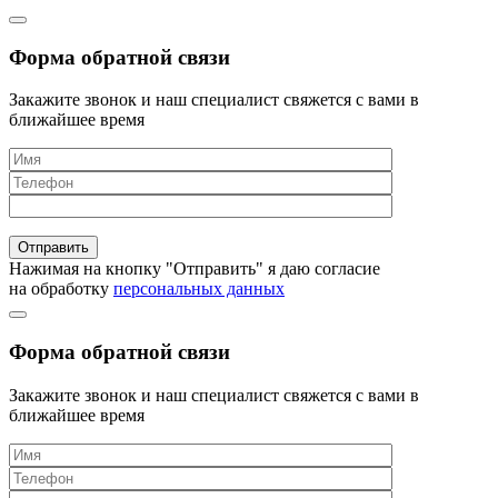
Форма обратной связи
Закажите звонок и наш специалист свяжется с вами в
ближайшее время
Нажимая на кнопку "Отправить" я даю согласие
на обработку
персональных данных
Форма обратной связи
Закажите звонок и наш специалист свяжется с вами в
ближайшее время