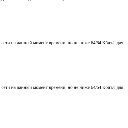
сети на данный момент времени, но не ниже 64/64 Кбит/с для
сети на данный момент времени, но не ниже 64/64 Кбит/с для