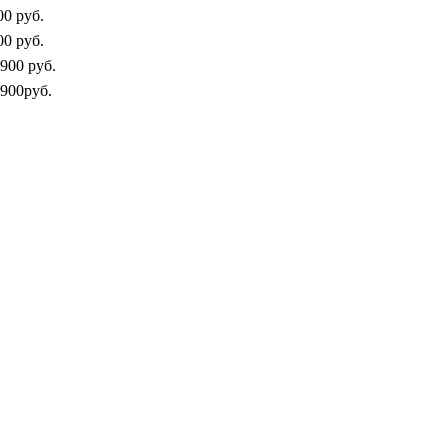
00 руб.
00 руб.
 900 руб.
900руб.