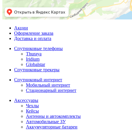
Акции
Оформление заказа
Доставка и оплата
Спутниковые телефоны
Thuraya
Iridium
Globalstar
Спутниковые трекеры
Спутниковый интернет
Мобильный интернет
Стационарный интернет
Аксессуары
Чехлы
Кейсы
Антенны и автокомплекты
Автомобильные ЗУ
Аккумуляторные батареи