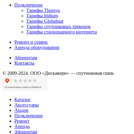
Подключение
Тарифы Thuraya
Тарифы Iridium
Тарифы Globalstar
Тарифы спутниковых трекеров
Тарифы стационарного интернета
Ремонт и сервис
Аренда оборудования
Абонентам
Контакты
© 2009-2024. ООО «Дискавери» — спутниковая связь
Каталог
Аксессуары
Акции
Подключение
Ремонт
Аренда
Абонентам